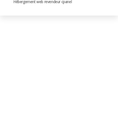
Hébergement web revendeur cpanel