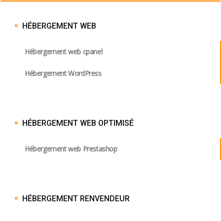
HÉBERGEMENT WEB
Hébergement web cpanel
Hébergement WordPress
HÉBERGEMENT WEB OPTIMISÉ
Hébergement web Prestashop
HÉBERGEMENT RENVENDEUR