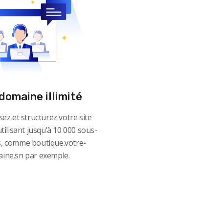
domaine illimité
ez et structurez votre site
tilisant jusqu’à 10 000 sous-
, comme boutique.votre-
ine.sn par exemple.