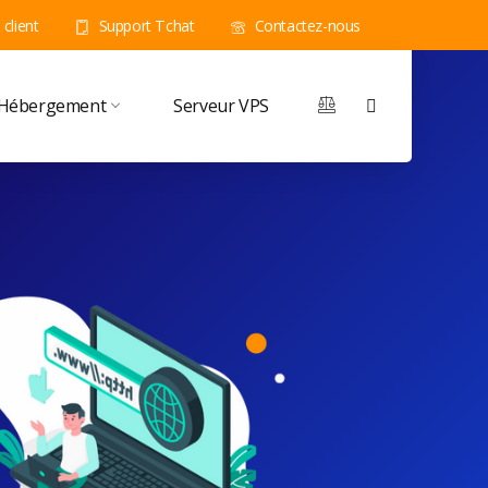
client
Support Tchat
Contactez-nous
Hébergement
Serveur VPS