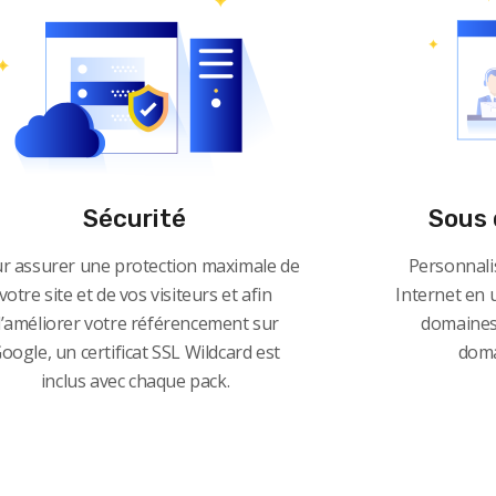
Sécurité
Sous 
r assurer une protection maximale de
Personnalis
votre site et de vos visiteurs et afin
Internet en u
’améliorer votre référencement sur
domaines
oogle, un certificat SSL Wildcard est
doma
inclus avec chaque pack.