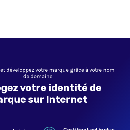
 et développez votre marque grâce à votre nom
de domaine
gez votre identité de
rque sur Internet
Certificat ssl inclus