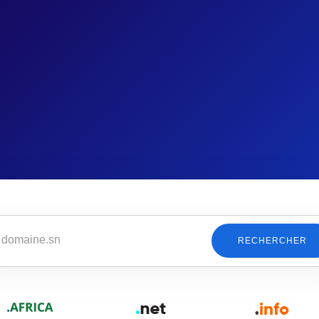
RECHERCHER