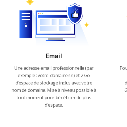
Email
Une adresse email professionnelle (par
Pou
exemple : votre-domaine.sn) et 2 Go
d’espace de stockage inclus avec votre
d
nom de domaine. Mise à niveau possible à
G
tout moment pour bénéficier de plus
d’espace.