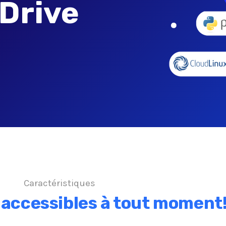
Drive
Caractéristiques
s
accessibles à tout moment