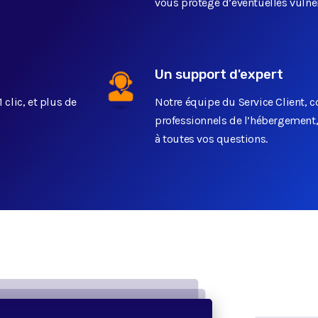
vous protège d’éventuelles vulnér
Un support d'expert
 clic, et plus de
Notre équipe du Service Client,
professionnels de l’hébergement,
à toutes vos questions.