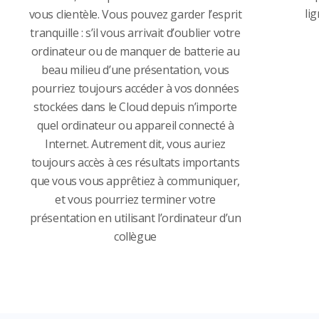
li
vous clientèle. Vous pouvez garder l’esprit
tranquille : s’il vous arrivait d’oublier votre
ordinateur ou de manquer de batterie au
beau milieu d’une présentation, vous
pourriez toujours accéder à vos données
stockées dans le Cloud depuis n’importe
quel ordinateur ou appareil connecté à
Internet. Autrement dit, vous auriez
toujours accès à ces résultats importants
que vous vous apprêtiez à communiquer,
et vous pourriez terminer votre
présentation en utilisant l’ordinateur d’un
collègue