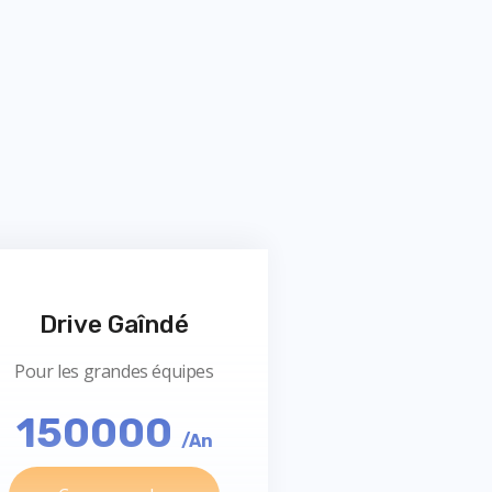
Drive Gaîndé
Pour les grandes équipes
150000
/An