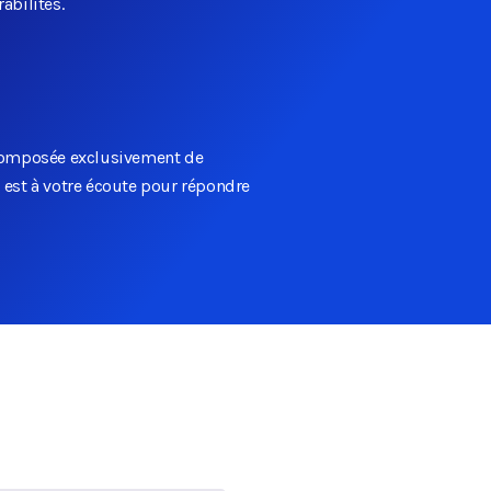
abilités.
 composée exclusivement de
 est à votre écoute pour répondre