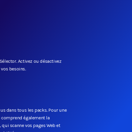
Sélector. Activez ou désactivez
 vos besoins.
clus dans tous les packs. Pour une
dé comprend également la
, qui scanne vos pages Web et